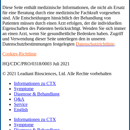
Diese Seite enthält medizinische Informationen, die nicht als Ersatz
für eine Beratung durch eine medizinische Fachkraft vorgesehen
sind. Alle Entscheidungen hinsichtlich der Behandlung von
Patienten müssen durch einen Arzt erfolgen, der die individuellen
Eigenschaften des Patienten berücksichtigt. Wenden Sie sich immer
an einen Arzt, wenn Sie gesundheitliche Bedenken haben. Zugriff
und Verwendung dieser Seite unterliegen den in unseren
Datenschutzbestimmungen festgelegten
Datenschutzrichtlinie
.
Cookies-Richtlinie
HQ/CDC/PRO/0318/0003 Juli 2021
© 2021 Leadiant Biosciences, Ltd. Alle Rechte vorbehalten
Close
Informationen zu CTX
Menu
Symptome
Diagnose & Behandlung
Q&A
Service
English
Informationen zu CTX
Symptome
Diagnose & Behandlung