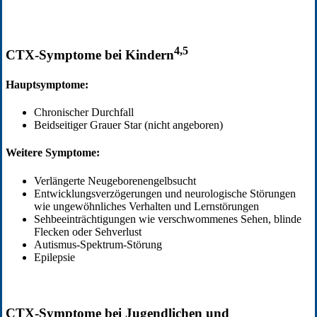
4,5
CTX-Symptome bei Kindern
Hauptsymptome:
Chronischer Durchfall
Beidseitiger Grauer Star (nicht angeboren)
Weitere Symptome:
Verlängerte Neugeborenengelbsucht
Entwicklungsverzögerungen und neurologische Störungen
wie ungewöhnliches Verhalten und Lernstörungen
Sehbeeinträchtigungen wie verschwommenes Sehen, blinde
Flecken oder Sehverlust
Autismus-Spektrum-Störung
Epilepsie
CTX-Symptome bei Jugendlichen und