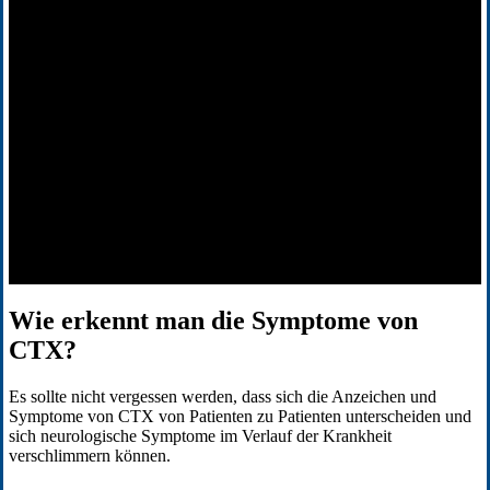
Wie erkennt man die Symptome von
CTX?
Es sollte nicht vergessen werden, dass sich die Anzeichen und
Symptome von CTX von Patienten zu Patienten unterscheiden und
sich neurologische Symptome im Verlauf der Krankheit
verschlimmern können.