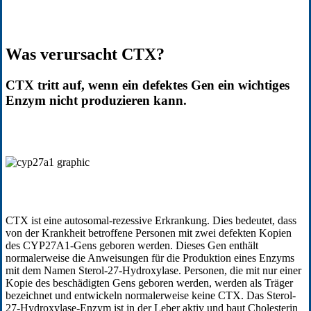
Was verursacht CTX?
CTX tritt auf, wenn ein defektes Gen ein wichtiges
Enzym nicht produzieren kann.
CTX ist eine autosomal-rezessive Erkrankung. Dies bedeutet, dass
von der Krankheit betroffene Personen mit zwei defekten Kopien
des CYP27A1-Gens geboren werden. Dieses Gen enthält
normalerweise die Anweisungen für die Produktion eines Enzyms
mit dem Namen Sterol-27-Hydroxylase. Personen, die mit nur einer
Kopie des beschädigten Gens geboren werden, werden als Träger
bezeichnet und entwickeln normalerweise keine CTX. Das Sterol-
27-Hydroxylase-Enzym ist in der Leber aktiv und baut Cholesterin