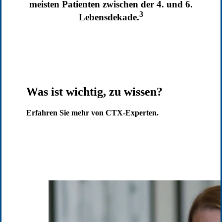
meisten Patienten zwischen der 4. und 6.
3
Lebensdekade.
Was ist wichtig, zu wissen?
Erfahren Sie mehr von CTX-Experten.