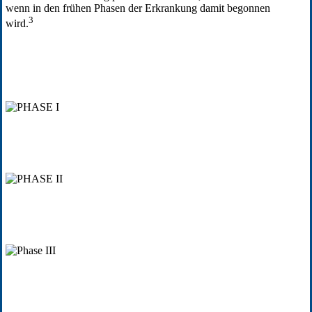
wenn in den frühen Phasen der Erkrankung damit begonnen
3
wird.